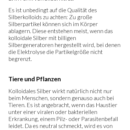
Es ist unbedingt auf die Qualität des
Silberkolloids zu achten: Zu große
Silberpartikel können sich im Körper
ablagern. Diese entstehen meist, wenn das
kolloidale Silber mit billigen
Silbergeneratoren hergestellt wird, bei denen
die Elektrolyse die Partikelgröße nicht
begrenzt.
Tiere und Pflanzen
Kolloidales Silber wirkt natürlich nicht nur
beim Menschen, sondern genauso auch bei
Tieren. Es ist angebracht, wenn das Haustier
unter einer viralen oder bakteriellen
Erkrankung, einem Pilz- oder Parasitenbefall
leidet. Da es neutral schmeckt, wird es von