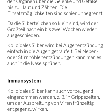
den Organen über die Gelenke und Gefäße
bis zu Haut und Zähnen. Die
Einsatzmöglichkeiten sind schier unbegrenzt.
Da die Silberteilchen so klein sind, wird der
Großteil nach ein bis zwei Wochen wieder
ausgeschieden.
Kolloidales Silber wird bei Augenentzündung
einfach in die Augen geträufelt. Bei Neben-
oder Stirnhöhlenentzündungen kann man es
auch in die Nase sprühen.
Immunsystem
Kolloidales Silber kann auch vorbeugend
eingenommen werden, z. B. in Grippezeiten,
um der Ausbreitung von Viren frühzeitig
entgegenzuwirken.