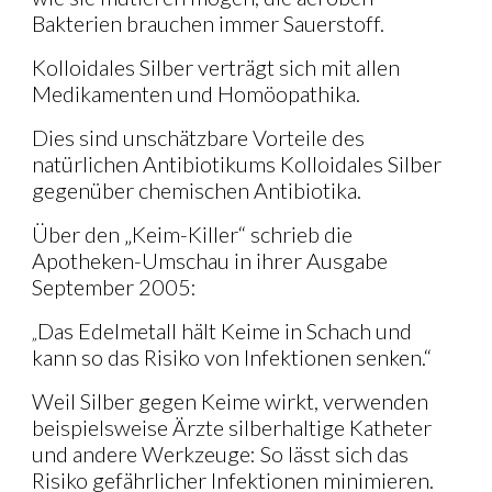
Bakterien brauchen immer Sauerstoff.
Kolloidales Silber verträgt sich mit allen
Medikamenten und Homöopathika.
Dies sind unschätzbare Vorteile des
natürlichen Antibiotikums Kolloidales Silber
gegenüber chemischen Antibiotika.
Über den „Keim-Killer“ schrieb die
Apotheken-Umschau in ihrer Ausgabe
September 2005:
Das Edelmetall hält Keime in Schach und
„
kann so das Risiko von Infektionen senken.“
Weil Silber gegen Keime wirkt, verwenden
beispielsweise Ärzte silberhaltige Katheter
und andere Werkzeuge: So lässt sich das
Risiko gefährlicher Infektionen minimieren.