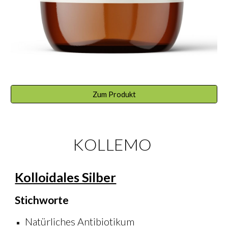
Zum Produkt
KOLLEMO
Kolloidales Silber
Stichworte
Natürliches Antibiotikum