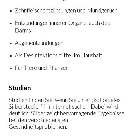
Zahnfleischentzündungen und Mundgeruch
Entzündungen innerer Organe, auch des
Darms
Augenentzündungen
Als Desinfektionsmittel im Haushalt
Für Tiere und Pflanzen
Studien
Studien finden Sie, wenn Sie unter „kolloidales
Silberstudien“ im Internet suchen. Dabei wird
deutlich: Silber zeigt hervorragende Ergebnisse
bei den verschiedensten
Gesundheitsproblemen.