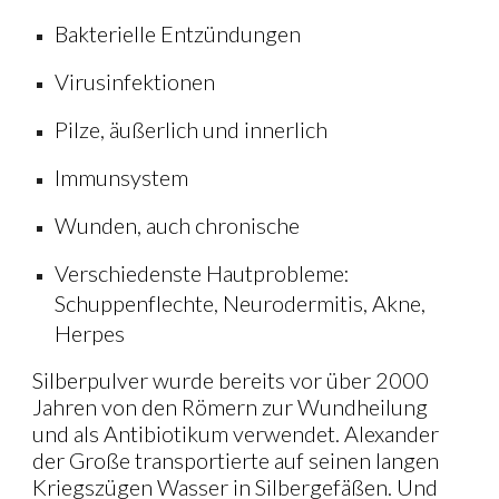
Bakterielle Entzündungen
Virusinfektionen
Pilze, äußerlich und innerlich
Immunsystem
Wunden, auch chronische
Verschiedenste Hautprobleme:
Schuppenflechte, Neurodermitis, Akne,
Herpes
Silberpulver wurde bereits vor über 2000
Jahren von den Römern zur Wundheilung
und als Antibiotikum verwendet. Alexander
der Große transportierte auf seinen langen
Kriegszügen Wasser in Silbergefäßen. Und