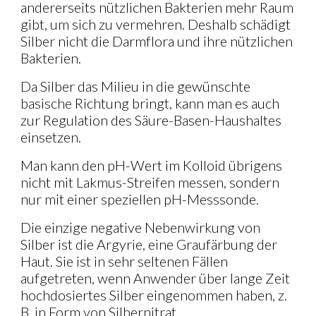
andererseits nützlichen Bakterien mehr Raum
gibt, um sich zu vermehren. Deshalb schädigt
Silber nicht die Darmflora und ihre nützlichen
Bakterien.
Da Silber das Milieu in die gewünschte
basische Richtung bringt, kann man es auch
zur Regulation des Säure-Basen-Haushaltes
einsetzen.
Man kann den pH-Wert im Kolloid übrigens
nicht mit Lakmus-Streifen messen, sondern
nur mit einer speziellen pH-Messsonde.
Die einzige negative Nebenwirkung von
Silber ist die Argyrie, eine Graufärbung der
Haut. Sie ist in sehr seltenen Fällen
aufgetreten, wenn Anwender über lange Zeit
hochdosiertes Silber eingenommen haben, z.
B. in Form von Silbernitrat.