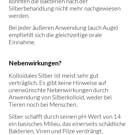
konnten die Bakterien nach der
Silberbehandlung nicht mehr nachgewiesen
werden.
Bei jeder äußeren Anwendung (auch Auge)
empfiehlt sich die gleichzeitige orale
Einnahme.
Nebenwirkungen?
Kolloidales Silber ist meist sehr gut
verträglich. Es gibt keine Hinweise auf
unerwünschte Nebenwirkungen durch
Anwendung von Silberkolloid, weder bei
Tieren noch bei Menschen.
Silber schafft durch seinen pH-Wert von 14
ein basisches Milieu, das einerseits schädliche
Bakterien, Viren und Pilze verdrängt,