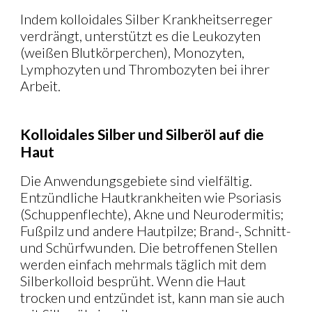
Indem kolloidales Silber Krankheitserreger
verdrängt, unterstützt es die Leukozyten
(weißen Blutkörperchen), Monozyten,
Lymphozyten und Thrombozyten bei ihrer
Arbeit.
Kolloidales Silber und Silberöl auf die
Haut
Die Anwendungsgebiete sind vielfältig.
Entzündliche Hautkrankheiten wie Psoriasis
(Schuppenflechte), Akne und Neurodermitis;
Fußpilz und andere Hautpilze; Brand-, Schnitt-
und Schürfwunden. Die betroffenen Stellen
werden einfach mehrmals täglich mit dem
Silberkolloid besprüht. Wenn die Haut
trocken und entzündet ist, kann man sie auch