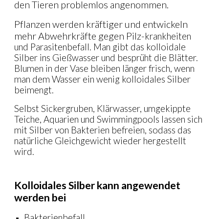
den Tieren problemlos angenommen.
Pflanzen werden kräftiger und entwickeln
mehr Abwehrkräfte gegen Pilz-
krankheiten
und Parasitenbefall. Man gibt das kolloidale
Silber ins Gießwasser und besprüht die Blätter.
Blumen in der Vase bleiben länger frisch, wenn
man dem Wasser ein wenig kolloidales Silber
beimengt.
Selbst Sickergruben, Klärwasser, umgekippte
Teiche, Aquarien und Swimmingpools lassen sich
mit Silber von Bakterien befreien, sodass das
natürliche Gleichgewicht wieder hergestellt
wird.
Kolloidales Silber kann angewendet
werden bei
Bakterienbefall