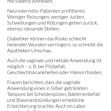
mit Silberöl einreiben.
Neurodermitis-Patienten profitieren:
Weniger Reizungen, weniger Jucken,
Schwellungen und Rötungen gehen zurück,
ebenso nässende Stellen.
Diabetiker können das Risiko schlecht
heilender Wunden verringern, so schreibt die
Apotheken Umschau.
Auch die vaginale und rektale Anwendung ist
möglich – z. B. bei Pilzbefall,
Geschlechtskrankheiten oder Hämorrhoiden.
Frauen berichten, dass die vaginale
Anwendung eines in Silber getränkten
Tampons bei Scheidenpilzen, Bakterienbefall
und Blasenentzündungen erhebliche
Erleichterung brachte. Auch im Labor