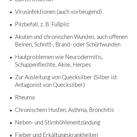
Virusinfektionen (auch vorbeugend)
Pilzbefall, z. B. Fußpilz
Akuten und chronischen Wunden, auch offenen
Beinen, Schnitt-, Brand- oder Schürfwunden
Hautproblemen wie Neurodermitis,
Schuppenflechte, Akne, Herpes
Zur Ausleitung von Quecksilber (Silber ist
Antagonist von Quecksilber)
Rheuma
Chronischem Husten, Asthma, Bronchitis
Neben- und Stirnhöhlenentzündung
Fieber und Erkältungskrankheiten