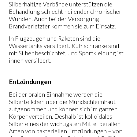
Silberhaltige Verbände unterstützen die
Behandlung schlecht heilender chronischer
Wunden. Auch bei der Versorgung
Brandverletzter kommen sie zum Einsatz.
In Flugzeugen und Raketen sind die
Wassertanks versilbert. Kühlschränke sind
mit Silber beschichtet, und Sportkleidung ist
innen versilbert.
Entzündungen
Bei der oralen Einnahme werden die
Silberteilchen über die Mundschleimhaut
aufgenommen und können sich im ganzen
Körper verteilen. Deshalb ist kolloidales
Silber eines der wichtigsten Mittel bei allen
Arten von bakteriellen Entzündungen – von