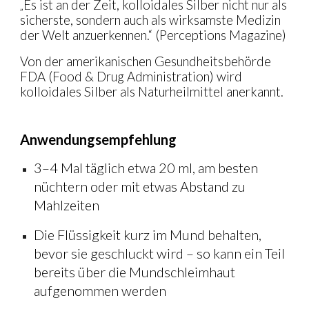
Es ist an der Zeit, kolloidales Silber nicht nur als
„
sicherste, sondern auch als wirksamste Medizin
der Welt anzuerkennen.“ (Perceptions Magazine)
Von der amerikanischen Gesundheitsbehörde
FDA (Food & Drug Administration) wird
kolloidales Silber als Naturheilmittel anerkannt.
Anwendungsempfehlung
3–4 Mal täglich etwa 20 ml, am besten
nüchtern oder mit etwas Abstand zu
Mahlzeiten
Die Flüssigkeit kurz im Mund behalten,
bevor sie geschluckt wird – so kann ein Teil
bereits über die Mundschleimhaut
aufgenommen werden