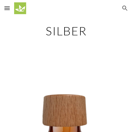
Skip to main content
Skip to navigation
SILBER