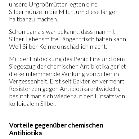
unsere Urgroßmütter legten eine
Silbermünze in die Milch, um diese länger
haltbar zu machen.
Schon damals war bekannt, dass man mit
Silber Lebensmittel länger frisch halten kann.
Weil Silber Keime unschädlich macht.
Mit der Entdeckung des Penicillins und dem
Siegeszug der chemischen Antibiotika geriet
die keimhemmende Wirkung von Silber in
Vergessenheit. Erst seit Bakterien vermehrt
Resistenzen gegen Antibiotika entwickeln,
besinnt man sich wieder auf den Einsatz von
kolloidalem Silber.
Vorteile gegenüber chemischen
Antibiotika