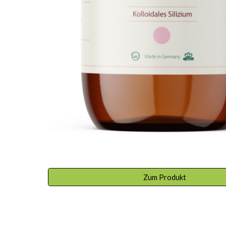
Zum Produkt