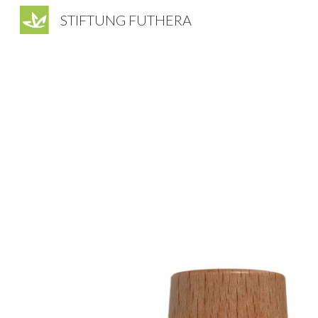
STIFTUNG FUTHERA
Sk