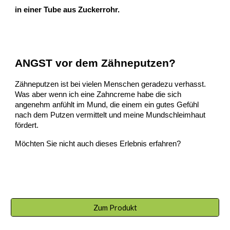
in einer Tube aus Zuckerrohr.
ANGST vor dem Zähneputzen?
Zähneputzen ist bei vielen Menschen geradezu verhasst.
Was aber wenn ich eine Zahncreme habe die sich
angenehm anfühlt im Mund, die einem ein gutes Gefühl
nach dem Putzen vermittelt und meine Mundschleimhaut
fördert.
Möchten Sie nicht auch dieses Erlebnis erfahren?
Zum Produkt