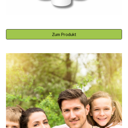
Zum Produkt