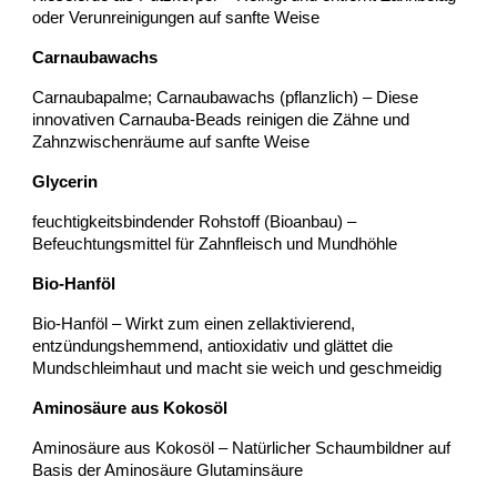
oder Verunreinigungen auf sanfte Weise
Carnaubawachs
Carnaubapalme; Carnaubawachs (pflanzlich) – Diese
innovativen Carnauba-Beads reinigen die Zähne und
Zahnzwischenräume auf sanfte Weise
Glycerin
feuchtigkeitsbindender Rohstoff (Bioanbau) –
Befeuchtungsmittel für Zahnfleisch und Mundhöhle
Bio-Hanföl
Bio-Hanföl – Wirkt zum einen zellaktivierend,
entzündungshemmend, antioxidativ und glättet die
Mundschleimhaut und macht sie weich und geschmeidig
Aminosäure aus Kokosöl
Aminosäure aus Kokosöl – Natürlicher Schaumbildner auf
Basis der Aminosäure Glutaminsäure