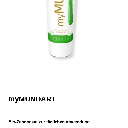
myMUNDART
Bio-Zahnpasta zur täglichen Anwendung